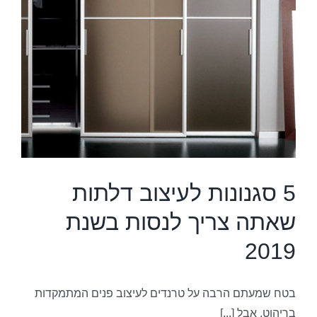
ש
9
5 סגנונות לעיצוב דלתות
שאתה צריך לנסות בשנת
2019
בטח שמעתם הרבה על טרנדים לעיצוב פנים המתמקדות
בריהוט, אבל [...]