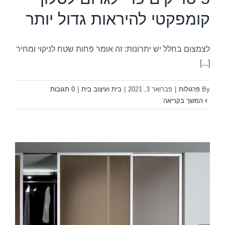
קומפקטי להיראות גדול יותר
לצמצום בחלל יש יתרונות: זה אומר פחות שטח לניקוי ומחיר
[...]
By
פרגולות
|
פברואר 3, 2021
|
בית ועיצוב בית
|
0 תגובות
המשך בקריאה