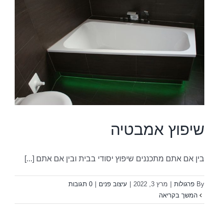
ש
שיפוץ אמבטיה
בין אם אתם מתכננים שיפוץ יסודי בבית ובין אם אתם [...]
By
פרגולות
|
מרץ 3, 2022
|
עיצוב פנים
|
0 תגובות
המשך בקריאה