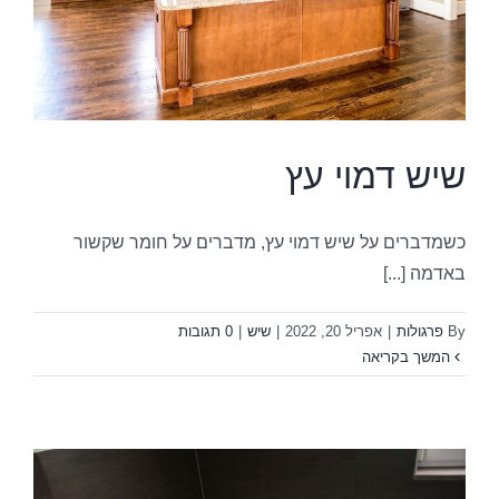
שיש דמוי עץ
כשמדברים על שיש דמוי עץ, מדברים על חומר שקשור
באדמה [...]
By
פרגולות
|
אפריל 20, 2022
|
שיש
|
0 תגובות
המשך בקריאה