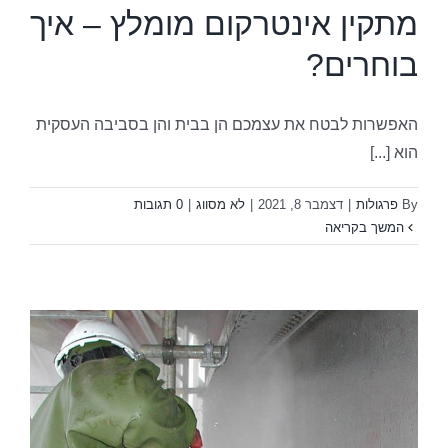
מתקין אינטרקום מומלץ – איך
בוחרים?
האפשרות לבטח את עצמכם הן בבית והן בסביבה העסקית
הוא [...]
By
פרגולות
|
דצמבר 8, 2021
|
לא מסווג
|
0 תגובות
המשך בקריאה
נ