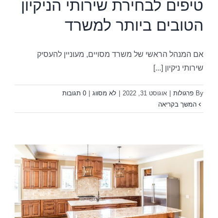
טיפים לבחירת שירותי הניקיון
הטובים ביותר למשרד
אם המנהל הראשי של משרד מסויים, מעוניין להעסיק
שירותי ניקיון [...]
By
פרגולות
|
אוגוסט 31, 2022
|
לא מסווג
|
0 תגובות
המשך בקריאה
ש