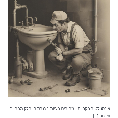
אינסטלטור בקריות - מחירים בעיות בצנרת הן חלק מהחיים,
ואנחנו [...]