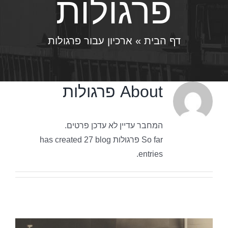
פרגולות
דף הבית
»
ארכיון עבור פרגולות
About
פרגולות
המחבר עדיין לא עדכן פרטים.
So far פרגולות has created 27 blog
entries.