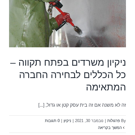
–
ה
ניקיון משרדים בפתח תקווה –
כל הכללים לבחירה החברה
המתאימה
זה לא משנה אם זה בית עסק קטן או גדול, [...]
By
פרגולות
|
נובמבר 30, 2021
|
ניקיון
|
0 תגובות
המשך בקריאה