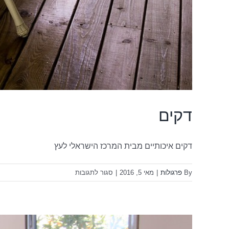
דקים
דקים איכותיים מבית המרכז הישראלי לעץ
על
By
פרגולות
|
מאי 5, 2016
|
סגור לתגובות
דקים