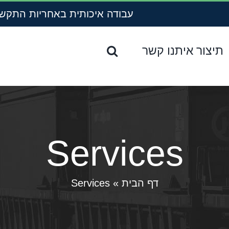
עבודה איכותית באחריות
התקשרו עכ
תיצור איתנו קשר
Services
דף הבית
»
Services