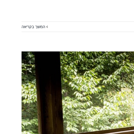
המשך בקריאה