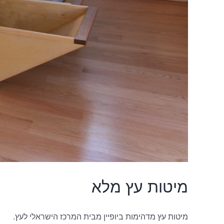
מיטות עץ מלא
מיטות עץ מדהימות ביופיין מבית המרכז הישראלי לעץ.