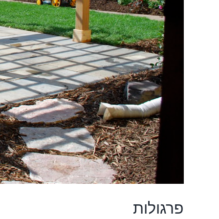
פרגולות