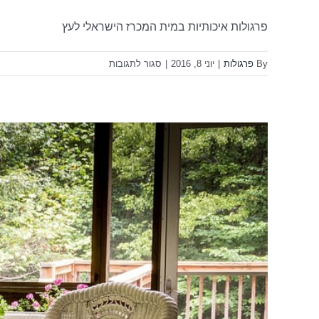
פרגולות איכותיות במית המכרז הישראלי לעץ
על
By
פרגולות
|
יוני 8, 2016
|
סגור לתגובות
פרגולות