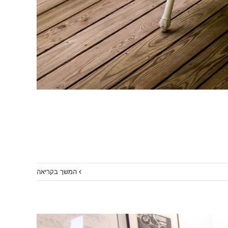
המשך בקריאה