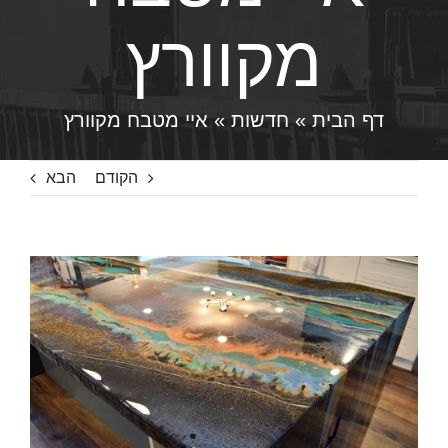
מקוורץ
דף הבית
»
חדשות
»
איי מטבח מקוורץ
הקודם
הבא
צפה
בתמונה
מוגדלת