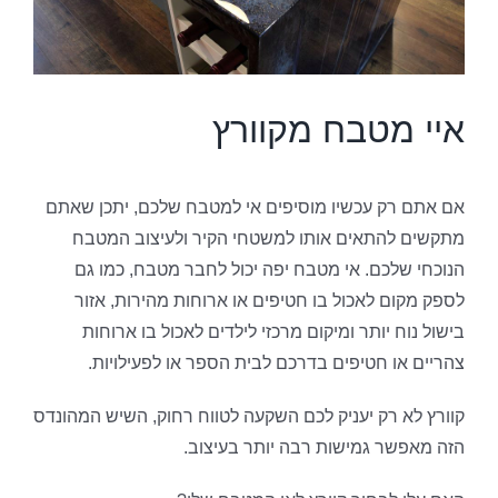
איי מטבח מקוורץ
אם אתם רק עכשיו מוסיפים אי למטבח שלכם, יתכן שאתם
מתקשים להתאים אותו למשטחי הקיר ולעיצוב המטבח
הנוכחי שלכם. אי מטבח יפה יכול לחבר מטבח, כמו גם
לספק מקום לאכול בו חטיפים או ארוחות מהירות, אזור
בישול נוח יותר ומיקום מרכזי לילדים לאכול בו ארוחות
צהריים או חטיפים בדרכם לבית הספר או לפעילויות.
קוורץ לא רק יעניק לכם השקעה לטווח רחוק, השיש המהונדס
הזה מאפשר גמישות רבה יותר בעיצוב.