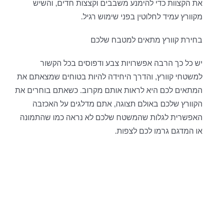
את הקצוות כדי להימנע משבבים וקצצות חדים, והשיש
מקוורץ עמיד לחלוטין בפני שימוש רגיל.
בחירת קוורץ מתאים למטבח שלכם
יש כל כך הרבה אפשרויות צבע ודפוסים בכל הקשור
למשטחי קוורץ, והדרך היחידה להיות בטוחים שמצאתם את
המתאים לכם היא לראות אותם מקרוב. כשאתם בוחרים את
הקוורץ שלכם באולם תצוגה, אתם מדלגים על האכזבה
האפשרית לגלות שהמשטח שלכם לא נראה כמו שהתמונה
או המדגם גרמו לכם לצפות.