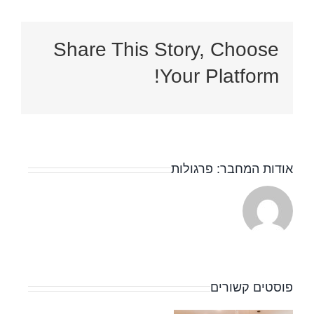
Share This Story, Choose
Your Platform!
אודות המחבר:
פרגולות
פוסטים קשורים