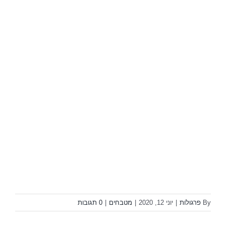
By
פרגולות
|
יוני 12, 2020
|
מטבחים
|
0 תגובות