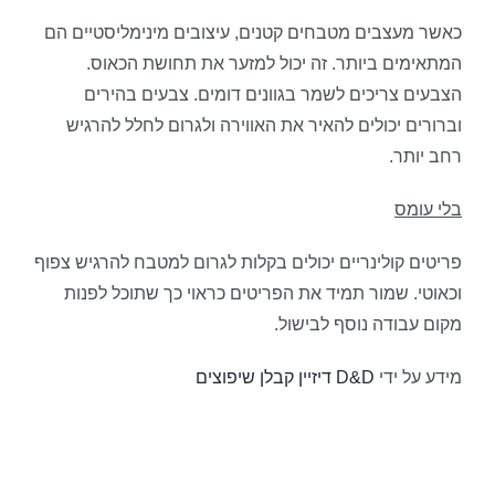
כאשר מעצבים מטבחים קטנים, עיצובים מינימליסטיים הם
המתאימים ביותר. זה יכול למזער את תחושת הכאוס.
הצבעים צריכים לשמר בגוונים דומים. צבעים בהירים
וברורים יכולים להאיר את האווירה ולגרום לחלל להרגיש
רחב יותר.
בלי עומס
פריטים קולינריים יכולים בקלות לגרום למטבח להרגיש צפוף
וכאוטי. שמור תמיד את הפריטים כראוי כך שתוכל לפנות
מקום עבודה נוסף לבישול.
מידע על ידי
D&D דיזיין קבלן שיפוצים