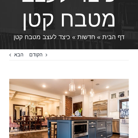
מטבח קטן
דף הבית
»
חדשות
»
כיצד לעצב מטבח קטן
הקודם
הבא
צפה
בתמונה
מוגדלת