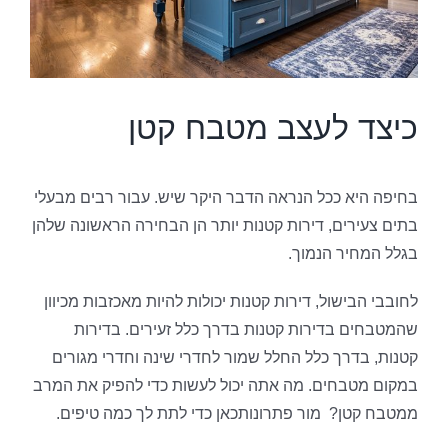
כיצד לעצב מטבח קטן
בחיפה היא ככל הנראה הדבר היקר שיש. עבור רבים מבעלי
בתים צעירים, דירות קטנות יותר הן הבחירה הראשונה שלהן
בגלל המחיר הנמוך.
לחובבי הבישול, דירות קטנות יכולות להיות מאכזבות מכיוון
שהמטבחים בדירות קטנות בדרך כלל זעירים. בדירות
קטנות, בדרך כלל החלל שמור לחדרי שינה וחדרי מגורים
במקום מטבחים. מה אתה יכול לעשות כדי להפיק את המרב
ממטבח קטן? מור פתרונותכאן כדי לתת לך כמה טיפים.