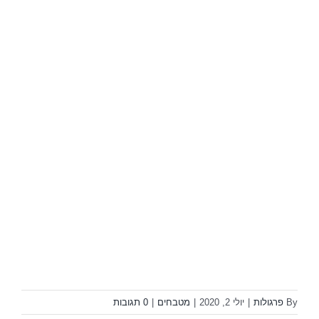
By
פרגולות
|
יולי 2, 2020
|
מטבחים
|
0 תגובות