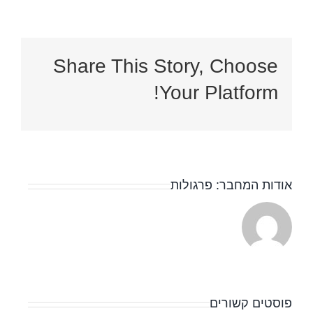
Share This Story, Choose
Your Platform!
אודות המחבר:
פרגולות
פוסטים קשורים