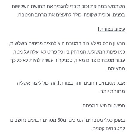
השתמש במחיצת זכוכית כדי להגביר את תחושת השקיפות
בפנים. זכוכית שקופה יכולה להעצים את מרחב המטבח.
עיצוב בצורת
I
הרעיון הבסיסי לעיצוב המטבח הוא להציב פריטים בשלשות,
כמו פינות המשולש. המרחק בין כל פריט לא יעלה על מטר.
עבור מטבחים צרים מאוד, טכניקה זו עשויה להיות לא כל כך
מתאימה.
אבל מטבחים רחבים יותר בצורת I, זה יכול ליצור אשליה
מרווחת יותר.
הפשטות היא המפתח
באופן כללי מטבחים הנמוכים מ60 מטרים רבועים נחשבים
למטבחים קטנים.