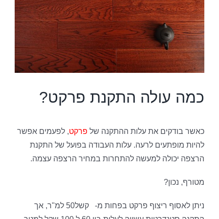
כמה עולה התקנת פרקט?
כאשר בודקים את עלות ההתקנה של
פרקט
, לפעמים אפשר
להיות מופתעים לרעה. עלות העבודה בפועל של התקנת
הרצפה יכולה למעשה להתחרות במחיר הרצפה עצמה.
מטורף, נכון?
ניתן לאסוף ריצוף פרקט בפחות מ- קשל50 למ"ר, אך