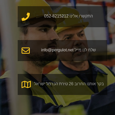
התקשרו אלינו
052-8215212
שלח לנו מייל
info@pergulot.net
בקר אותנו החרוב 26 טירת הכרמל ישראל