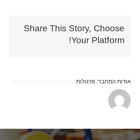
Share This Story, Choose
Your Platform!
אודות המחבר:
פרגולות