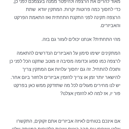
מאוד להרים את הרצפה ולהיפטר ממנה בעצמכם לפני כן,
כדי לחסוך כמה פרוטות יקרות. המתקין יוודא שתת
הרצפה תקינה לפני התקנת התחתית ואז התאמת הפרקט
והאביזרים.
מהי התחתית? אנחנו יכולים לעזור גם בזה.
המתקינים ישימו סימון על האביזרים הנדרשים להתאמה
לרצפה כמו ספוג וכדומה מסיבה זו מוטב שתקנו הכל לפני כן
ותוכלו להתחיל. זה גם יחסוך עלויות אם המתקין צריך
להישאר יותר זמן או צריך להזמין אביזרים ולחזור ביום אחר.
יש לנו מחירים מעולים לכל מה שתזדקק ממש כאן בפרקט
פור יו, אז למה לא להזמין אצלנו?
אם אינכם בטוחים לאיזה אביזרים אתם זקוקים, התקשרו