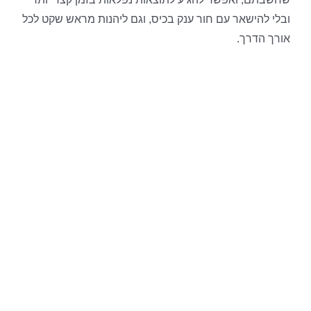
ובלי להישאר עם חור ענק בכיס, וגם ליהנות מראש שקט לכל
אורך הדרך.