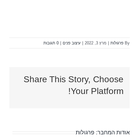
By
פרגולות
|
מרץ 3, 2022
|
עיצוב פנים
|
0 תגובות
Share This Story, Choose
Your Platform!
אודות המחבר:
פרגולות