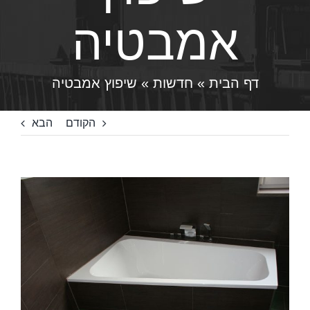
אמבטיה
דף הבית
»
חדשות
»
שיפוץ אמבטיה
הקודם
הבא
צפה
בתמונה
מוגדלת