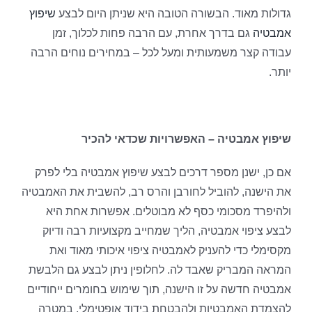
גדולות מאוד. הבשורה הטובה היא שניתן היום לבצע
שיפוץ
אמבטיה
גם בדרך אחרת, עם הרבה פחות לכלוך, זמן
עבודה קצר משמעותית ומעל לכל – במחירים נוחים הרבה
יותר.
שיפוץ אמבטיה – האפשרויות שכדאי להכיר
אם כן, ישנן מספר דרכים לבצע שיפוץ אמבטיה בלי לפרק
את הישנה, להוביל לחורבן והרס רב, להשבית את האמבטיה
ולהיפרד מסכומי כסף לא מבוטלים. אפשרות אחת היא
לבצע ציפוי אמבטיה, הליך שמחייב מקצועיות רבה ודיוק
מקסימלי כדי להעניק לאמבטיה ציפוי איכותי מאוד ואת
המראה המבריק שאבד לה. לחלופין ניתן לבצע גם הלבשת
אמבטיה חדשה על זו הישנה, תוך שימוש בחומרים ייחודיים
להצמדת האמבטיות ולהבטחת בידוד אופטימלי, במטרה