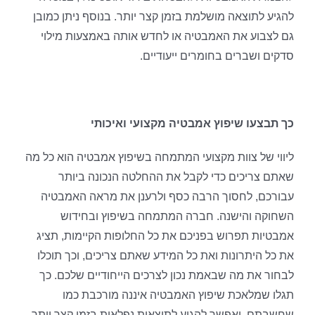
להגיע לתוצאה מושלמת בזמן קצר יותר. בנוסף ניתן כמובן
גם לצבוע את האמבטיה או לחדש אותה באמצעות מילוי
סדקים ושברים בחומרים ייעודיים.
כך תבצעו שיפוץ אמבטיה מקצועי ואיכותי
ליווי של צוות מקצועי המתמחה בשיפוץ אמבטיה הוא כל מה
שאתם צריכים כדי לקבל את ההחלטה הנכונה ביותר
עבורכם, לחסוך הרבה כסף ולרענן את מראה האמבטיה
השחוקה והישנה. חברה המתמחה בשיפוץ ובחידוש
אמבטיות תפרוש בפניכם את כל החלופות הקיימות, תציג
את כל היתרונות ואת כל המידע שאתם צריכים, וכך תוכלו
לבחור את מה שבאמת נכון לצרכים הייחודיים שלכם. כך
תגלו שמלאכת שיפוץ האמבטיה איננה מורכבת כמו
שחשבתם, ואפשר להגיע לתוצאות נפלאות בזמן קצר יותר