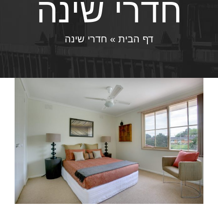
חדרי שינה
דף הבית
»
חדרי שינה
כ
ה