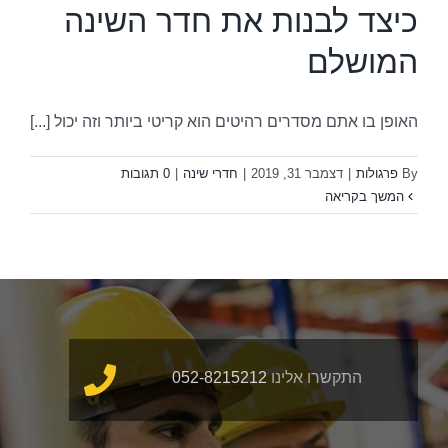
כיצד לבנות את חדר השינה
המושלם
האופן בו אתם מסדרים רהיטים הוא קריטי ביותר וזה יכול [...]
By
פרגולות
|
דצמבר 31, 2019
|
חדרי שינה
|
0 תגובות
המשך בקריאה
התקשרו אלינו
052-8215212