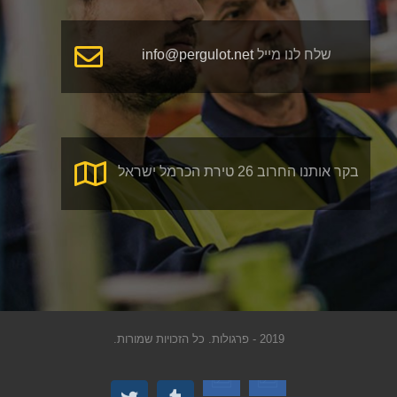
שלח לנו מייל
info@pergulot.net
בקר אותנו החרוב 26 טירת הכרמל ישראל
2019 - פרגולות. כל הזכויות שמורות.
Custom
Custom