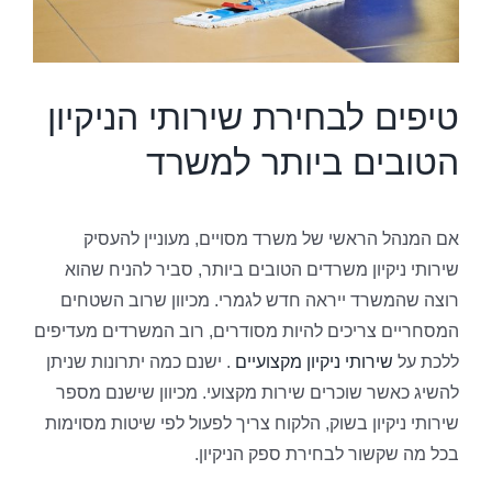
טיפים לבחירת שירותי הניקיון
הטובים ביותר למשרד
אם המנהל הראשי של משרד מסויים, מעוניין להעסיק
שירותי ניקיון משרדים הטובים ביותר, סביר להניח שהוא
רוצה שהמשרד ייראה חדש לגמרי. מכיוון שרוב השטחים
המסחריים צריכים להיות מסודרים, רוב המשרדים מעדיפים
ללכת על
שירותי ניקיון מקצועיים
. ישנם כמה יתרונות שניתן
להשיג כאשר שוכרים שירות מקצועי. מכיוון שישנם מספר
שירותי ניקיון בשוק, הלקוח צריך לפעול לפי שיטות מסוימות
בכל מה שקשור לבחירת ספק הניקיון.