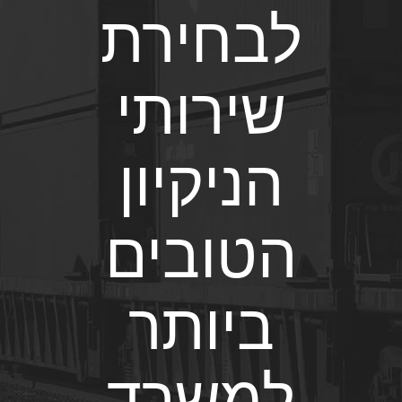
לבחירת
שירותי
הניקיון
הטובים
ביותר
למשרד