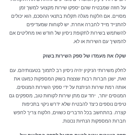
על חוזה שמבטיח שהם יספקו שירות מקצועי למשך זמן
מסויים. אם הלקוח מגלה תקלות בתנאי ההסכם, הוא יכולים
להתנייד מייד לחברה אחרת. יש לקוחות שמעדיפים
להשתמש בשירות לתקופת ניסיון של חודש ואז מחליטים אם
להמשיך עם השירות או לא.
שקלו את מעמדו של ספק השירות בשוק
לחלק משירותי הניקיון יהיה ניסיון רב לתמוך בטענותיהם. עם
זאת, ישנן חברות רבות שצצות בשוק המספקות כמעט את
אותה רמת שירות הניתנת על ידי ספקי השירות המנוסים.
המנוסים יותר, יחד עם מתן שירות לקוחות טוב, מספקים גם
טיפים נוספים כיצד להבטיח שלא ידרש ניקוי בתכיפות
קצרה. בהתחשב בכל הדברים כשווים, הלקוח צריך לחפש
חברות המספקות הנחיות נכונות.