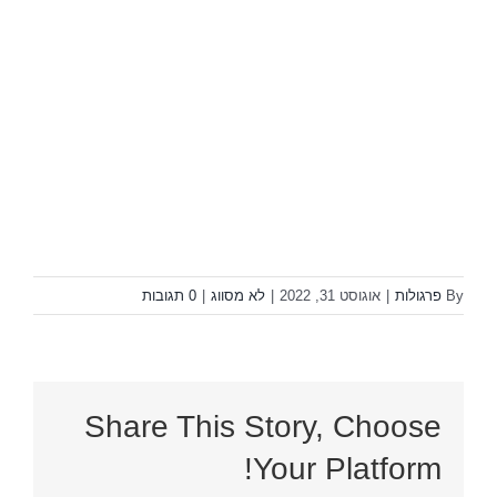
By
פרגולות
|
אוגוסט 31, 2022
|
לא מסווג
|
0 תגובות
Share This Story, Choose
Your Platform!