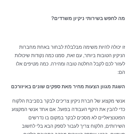
מה לחפש בשירותי ניקיון משרדים?
זו יכולה להיות משימה מבלבלת לבחור באחת מחברות
הניקיון הטובות ביותר, עם זאת, סמנו כמה נקודות שיכולות
לעזור לכם לקבל החלטה טובה ומהירה. כמה מטיפים אלו
הם:
השגת מגוון הצעות מחיר מאת ספקים שונים באיזורכם
אנשי מקצוע של חברת ניקיון צריכים לבקר בסביבת הלקוח
כדי להבין את היקף העבודה בפועל. אם אחד אנשי המקצוע
הפוטנציאליים לא מסכים לבקר במקום בו נדרשים
השירותים, הלקוח צריך לעבור לספק הבא בלי לחשוב