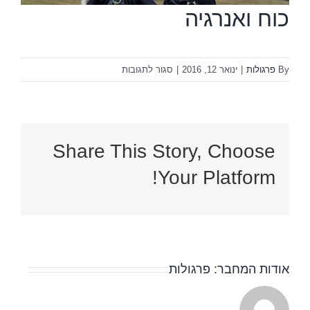
כוח ואנרגיה
על
By
פרגולות
|
ינואר 12, 2016
|
סגור לתגובות
כוח
ואנרגיה
Share This Story, Choose
Your Platform!
אודות המחבר:
פרגולות