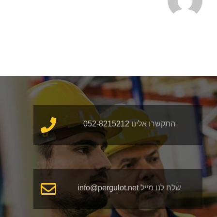
התקשרו אלינו
052-8215212
שלח לנו מייל
info@pergulot.net