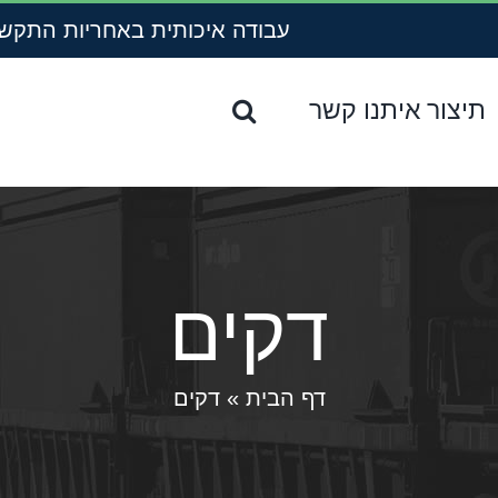
עבודה איכותית באחריות
התקשרו עכ
תיצור איתנו קשר
דקים
דף הבית
»
דקים