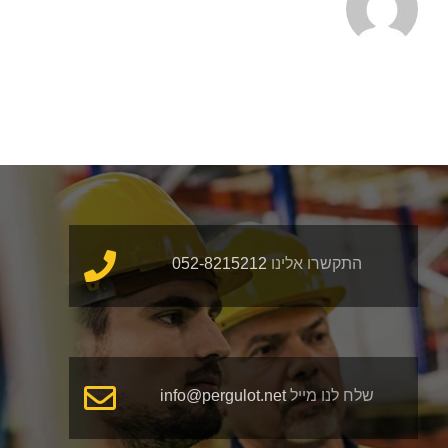
התקשרו אלינו
052-8215212
שלח לנו מייל
info@pergulot.net