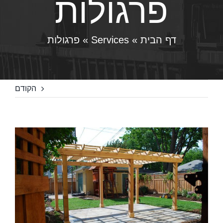
פרגולות
דף הבית
»
Services
»
פרגולות
הקודם
צפה
בתמונה
מוגדלת