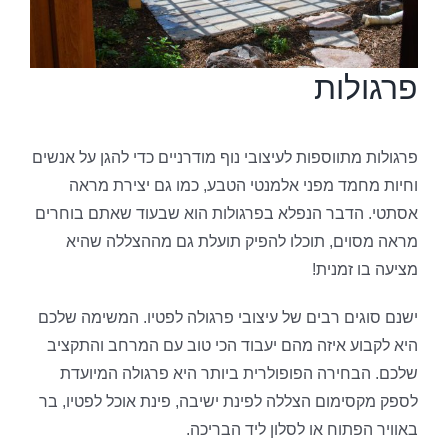
פרגולות
פרגולות מתווספות לעיצובי נוף מודרניים כדי להגן על אנשים
וחיות מחמד מפני אלמנטי הטבע, כמו גם יצירת מראה
אסתטי. הדבר הנפלא בפרגולות הוא שבעוד שאתם בוחרים
מראה מסוים, תוכלו להפיק תועלת גם מההצללה שהיא
מציעה בו זמנית!
ישנם סוגים רבים של עיצובי פרגולה לפטיו. המשימה שלכם
היא לקבוע איזה מהם יעבוד הכי טוב עם המרחב והתקציב
שלכם. הבחירה הפופולרית ביותר היא פרגולה המיועדת
לספק מקסימום הצללה לפינת ישיבה, פינת אוכל לפטיו, בר
באוויר הפתוח או לסלון ליד הבריכה.