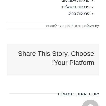
פרגולות אלומיניום
פרגולות חשמליות
פרגולות ברזל
על
By
פרגולות
|
יוני 8, 2016
|
סגור לתגובות
פרגולות
Share This Story, Choose
Your Platform!
אודות המחבר:
פרגולות