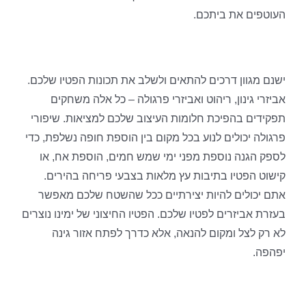
העוטפים את ביתכם.
ישנם מגוון דרכים להתאים ולשלב את תכונות הפטיו שלכם.
אביזרי גינון, ריהוט ואביזרי פרגולה – כל אלה משחקים
תפקידים בהפיכת חלומות העיצוב שלכם למציאות. שיפורי
פרגולה יכולים לנוע בכל מקום בין הוספת חופה נשלפת, כדי
לספק הגנה נוספת מפני ימי שמש חמים, הוספת אח, או
קישוט הפטיו בתיבות עץ מלאות בצבעי פריחה בהירים.
אתם יכולים להיות יצירתיים ככל שהשטח שלכם מאפשר
בעזרת אביזרים לפטיו שלכם. הפטיו החיצוני של ימינו נוצרים
לא רק לצל ומקום להנאה, אלא כדרך לפתח אזור גינה
יפהפה.