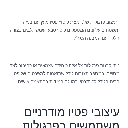
העיצוב פרגולות שלנו מציע כיסויי פטיו מעץ עם בנייה
ומשטחים עליונים המספקים כיסוי טבעי שמשתלבים בצורה
חלקה עם המבנה הכללי.
ניתן לבנות פרגולות צל אלה כיחידה עצמאית או כחיבור לצד
מסויים, במספר תצורות גודל שתואמות למפרטים של פטיו
רבים בגודל סטנדרטי, כמו גם במידות בהתאמה אישית.
עיצובי פטיו מודרניים
משתמשים בפרגולות