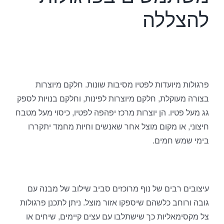
להצללה
פרגולות מיועדות לפטיו מסיבות שונות. חלקם מיוצרות
בצורה מעוקלת, חלקם מיוצרות לפינות, וחלקם בנויות לספק
גג מעל פטיו. הן יוצרות מרכז יפהפה לפטיו, כיסוי מעל מטבח
חיצוני, או מקום מוצל אחר שאנשים וחיות מחמד יתקררו
בימי שמש חמים.
עיצובים רבים של נוף מרוכזים סביב שילוב של מבנה עם
גובה ורוחב כלשהם שיספקו אזור מוצל. ניתן לתכנן פרגולות
צל מקסימאליות כך שישתלבו עם עצים קיימים, שיחים או