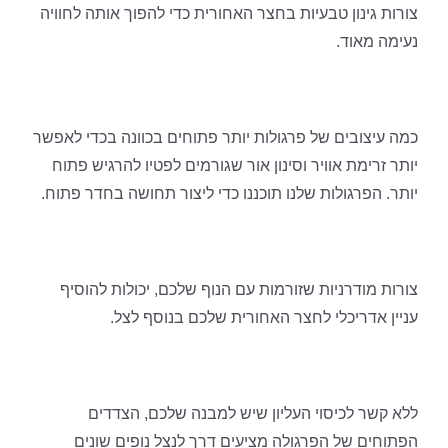
צורות גינון טבעיות בחצר האחורית כדי להפוך אותה לחוויה
נעימה מאוד.
כמה עיצובים של פרגולות יותר פתוחים בכוונה בכדי לאפשר
יותר זרימת אוויר וסינון אור שגורמים לפטיו להרגיש פתוח
יותר. הפרגולות שלנו תוכננו כדי ליצור תחושה בחדר פתוח.
צורות מודרניות שזורמות עם הנוף שלכם, יכולות להוסיף
עניין אדריכלי לחצר האחורית שלכם בנוסף לצל.
ללא קשר לכיסוי העליון שיש למבנה שלכם, הצדדים
הפתוחים של הפרגולה מציעים דרך לנצל נופים שונים