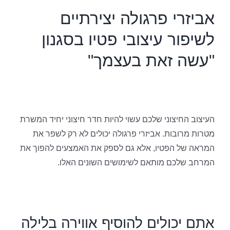
אביזרי פרגולה יצירתיים
לשיפור עיצובי פטיו בסגנון
"עשה זאת בעצמך"
העיצוב החיצוני שלכם עשוי להיות חדר חיצוני יחיד המשרת
מטרות מרובות. אביזרי פרגולה יכולים לא רק לשפר את
המראה של הפטיו, אלא גם לספק את האמצעים להפוך את
המרחב שלכם מותאם לשימושים השונים האלו.
אתם יכולים להוסיף אווירה בלילה