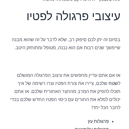
עיצובי פרגולה לפטיו
בסיום זה יתן לכם סיפוק רב, שלא לדבר על זה שהוא מבנה
שיימשך שנים רבות אם הוא נבנה, מטופל ומתוחזק היטב.
אז אם אתם עדיין מחפשים את עיצוב הפרגולה המושלם
ל
שטח
שלכם, ציירו את צורת הפטיו וצרו רשימה של איך
תוכלו להפיק את המרב מהחצר האחורית שלכם. אז אתם
יכולים למלא את החורים עם כיסוי הפטיו החדש שלכם בכדי
לחבר הכל יחד!
פרגולות עץ